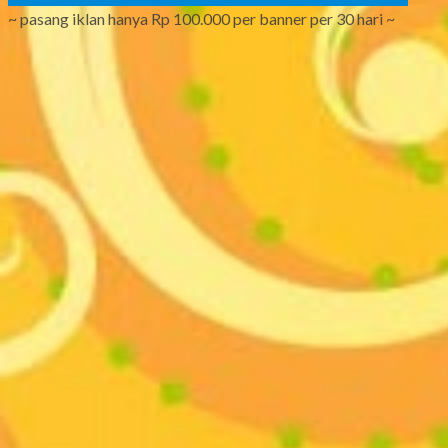
~ pasang iklan hanya Rp 100.000 per banner per 30 hari ~