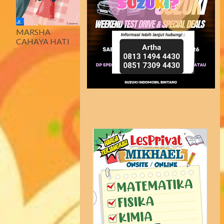
MARSHA
CAHAYA HATI