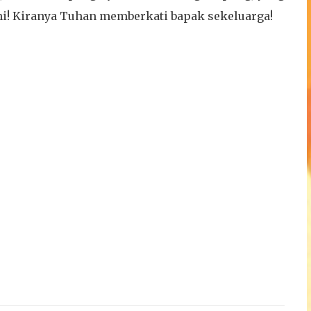
i! Kiranya Tuhan memberkati bapak sekeluarga!