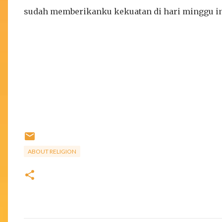
sudah memberikanku kekuatan di hari minggu in
ABOUT RELIGION