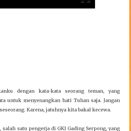
kanku dengan kata-kata seorang teman, yang
ta untuk menyenangkan hati Tuhan saja. Jangan
seorang. Karena, jatuhnya kita bakal kecewa.
 salah satu pengerja di GKI Gading Serpong, yang