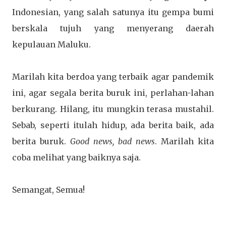
Indonesian, yang salah satunya itu gempa bumi
berskala tujuh yang menyerang daerah
kepulauan Maluku.
Marilah kita berdoa yang terbaik agar pandemik
ini, agar segala berita buruk ini, perlahan-lahan
berkurang. Hilang, itu mungkin terasa mustahil.
Sebab, seperti itulah hidup, ada berita baik, ada
berita buruk.
Good news, bad news
. Marilah kita
coba melihat yang baiknya saja.
Semangat, Semua!