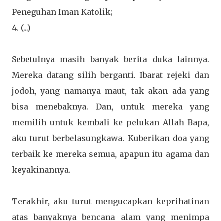
Peneguhan Iman Katolik;
4. (...)
Sebetulnya masih banyak berita duka lainnya.
Mereka datang silih berganti. Ibarat rejeki dan
jodoh, yang namanya maut, tak akan ada yang
bisa menebaknya. Dan, untuk mereka yang
memilih untuk kembali ke pelukan Allah Bapa,
aku turut berbelasungkawa. Kuberikan doa yang
terbaik ke mereka semua, apapun itu agama dan
keyakinannya.
Terakhir, aku turut mengucapkan keprihatinan
atas banyaknya bencana alam yang menimpa