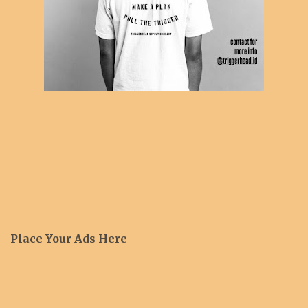
Place Your Ads Here