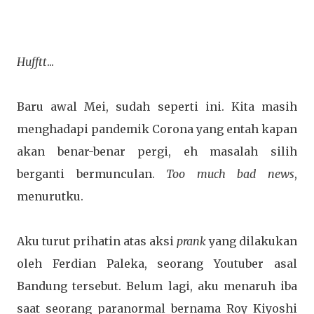
Hufftt
...
Baru awal Mei, sudah seperti ini. Kita masih
menghadapi pandemik Corona yang entah kapan
akan benar-benar pergi, eh masalah silih
berganti bermunculan.
Too much bad news
,
menurutku.
Aku turut prihatin atas aksi
prank
yang dilakukan
oleh Ferdian Paleka, seorang Youtuber asal
Bandung tersebut. Belum lagi, aku menaruh iba
saat seorang paranormal bernama Roy Kiyoshi