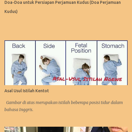
Doa-Doa untuk Persiapan Perjamuan Kudus (Doa Perjamuan
Kudus)
Asal Usul Istilah Kentot
Gambar di atas merupakan istilah beberapa posisi tidur dalam
bahasa Inggris.