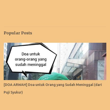
Popular Posts
[DOA ARWAH] Doa untuk Orang yang Sudah Meninggal (dari
Puji Syukur)