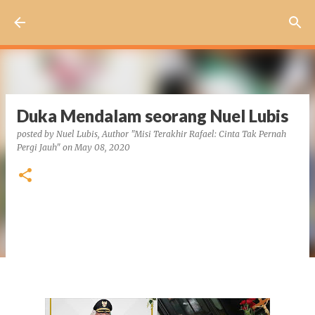
Skip to main content
Duka Mendalam seorang Nuel Lubis
posted by
Nuel Lubis, Author "Misi Terakhir Rafael: Cinta Tak Pernah
Pergi Jauh"
on
May 08, 2020