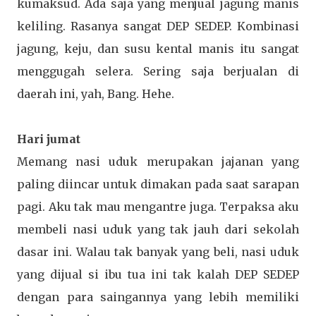
kumaksud. Ada saja yang menjual jagung manis
keliling. Rasanya sangat DEP SEDEP. Kombinasi
jagung, keju, dan susu kental manis itu sangat
menggugah selera. Sering saja berjualan di
daerah ini, yah, Bang. Hehe.
Hari jumat
Memang nasi uduk merupakan jajanan yang
paling diincar untuk dimakan pada saat sarapan
pagi. Aku tak mau mengantre juga. Terpaksa aku
membeli nasi uduk yang tak jauh dari sekolah
dasar ini. Walau tak banyak yang beli, nasi uduk
yang dijual si ibu tua ini tak kalah DEP SEDEP
dengan para saingannya yang lebih memiliki