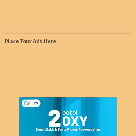
Place Your Ads Here