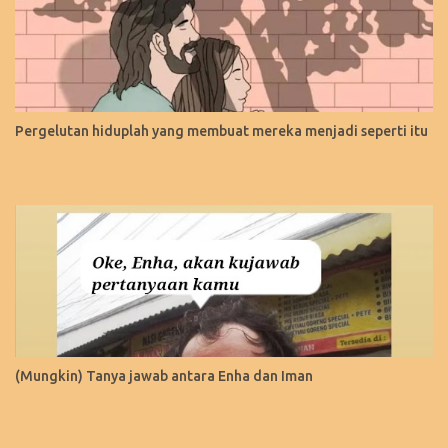
Pergelutan hiduplah yang membuat mereka menjadi seperti itu
(Mungkin) Tanya jawab antara Enha dan Iman