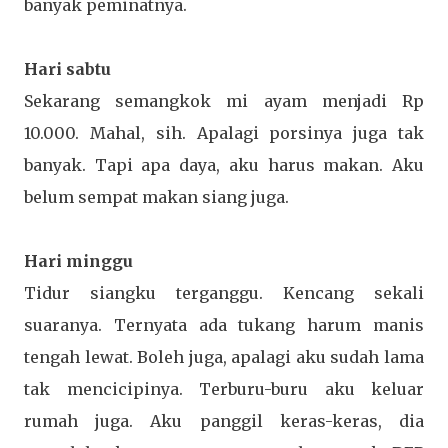
banyak peminatnya.
Hari sabtu
Sekarang semangkok mi ayam menjadi Rp
10.000. Mahal, sih. Apalagi porsinya juga tak
banyak. Tapi apa daya, aku harus makan. Aku
belum sempat makan siang juga.
Hari minggu
Tidur siangku terganggu. Kencang sekali
suaranya. Ternyata ada tukang harum manis
tengah lewat. Boleh juga, apalagi aku sudah lama
tak mencicipinya. Terburu-buru aku keluar
rumah juga. Aku panggil keras-keras, dia