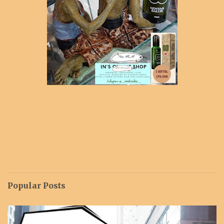
Popular Posts