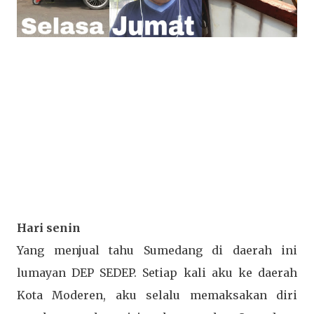
Hari senin
Yang menjual tahu Sumedang di daerah ini
lumayan DEP SEDEP. Setiap kali aku ke daerah
Kota Moderen, aku selalu memaksakan diri