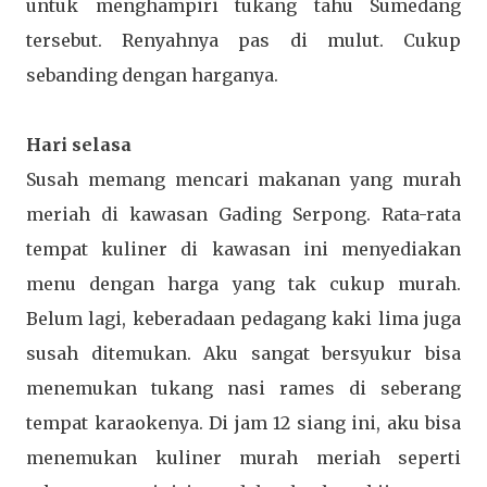
untuk menghampiri tukang tahu Sumedang
tersebut. Renyahnya pas di mulut. Cukup
sebanding dengan harganya.
Hari selasa
Susah memang mencari makanan yang murah
meriah di kawasan Gading Serpong. Rata-rata
tempat kuliner di kawasan ini menyediakan
menu dengan harga yang tak cukup murah.
Belum lagi, keberadaan pedagang kaki lima juga
susah ditemukan. Aku sangat bersyukur bisa
menemukan tukang nasi rames di seberang
tempat karaokenya. Di jam 12 siang ini, aku bisa
menemukan kuliner murah meriah seperti