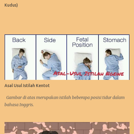
Kudus)
Asal Usul Istilah Kentot
Gambar di atas merupakan istilah beberapa posisi tidur dalam
bahasa Inggris.