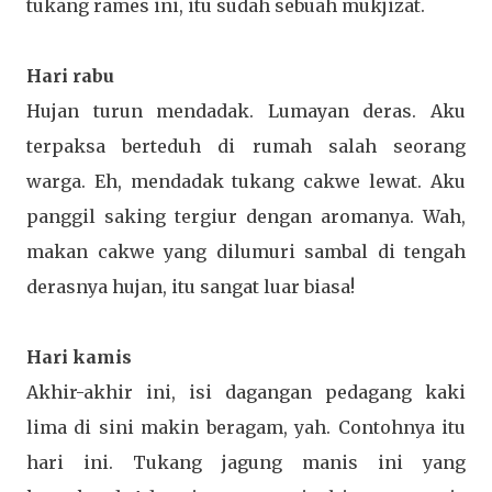
tukang rames ini, itu sudah sebuah mukjizat.
Hari rabu
Hujan turun mendadak. Lumayan deras. Aku
terpaksa berteduh di rumah salah seorang
warga. Eh, mendadak tukang cakwe lewat. Aku
panggil saking tergiur dengan aromanya. Wah,
makan cakwe yang dilumuri sambal di tengah
derasnya hujan, itu sangat luar biasa!
Hari kamis
Akhir-akhir ini, isi dagangan pedagang kaki
lima di sini makin beragam, yah. Contohnya itu
hari ini. Tukang jagung manis ini yang