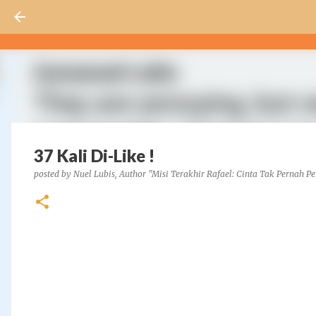
37 Kali Di-Like !
posted by
Nuel Lubis, Author "Misi Terakhir Rafael: Cinta Tak Pernah Pe