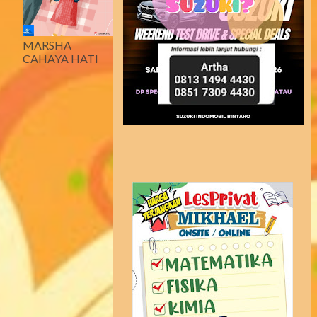
MARSHA
CAHAYA HATI