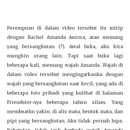
Perempuan di dalam video tersebut itu mirip
dengan Rachel Amanda Aurora, atau memang
yang bersangkutan (?). Awal buka, aku kira
mungkin orang lain. Tapi saat buka lagi
beberapa kali, memang wajah Amanda. Wajah di
dalam video tersebut mengingatkanku dengan
wajah yang bersangkutan saat kecil, yang ada di
beberapa foto pribadi yang kulihat di halaman
Friendster-nya beberapa tahun silam. Yang
membuatku yakin: di alis mata, bentuk mata, dan
pipi yang bersangkutan. Aku tidak pernah lupa.