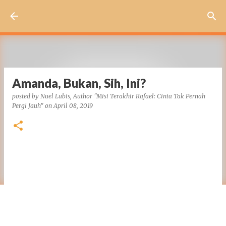
Skip to main content
Amanda, Bukan, Sih, Ini?
posted by
Nuel Lubis, Author "Misi Terakhir Rafael: Cinta Tak Pernah
Pergi Jauh"
on
April 08, 2019