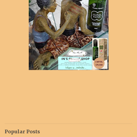
Popular Posts