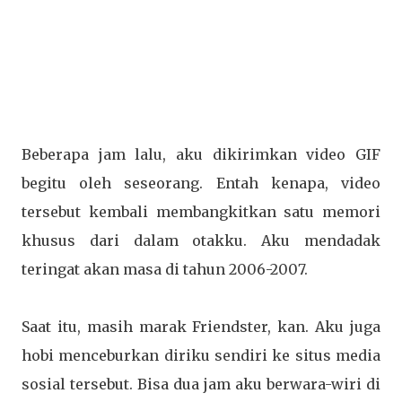
Beberapa jam lalu, aku dikirimkan video GIF
begitu oleh seseorang. Entah kenapa, video
tersebut kembali membangkitkan satu memori
khusus dari dalam otakku. Aku mendadak
teringat akan masa di tahun 2006-2007.
Saat itu, masih marak Friendster, kan. Aku juga
hobi menceburkan diriku sendiri ke situs media
sosial tersebut. Bisa dua jam aku berwara-wiri di