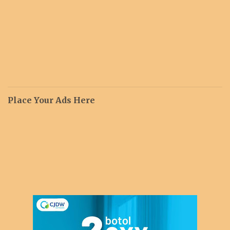
Place Your Ads Here