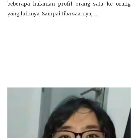
beberapa halaman profil orang satu ke orang
yang lainnya. Sampai tiba saatnya,.....