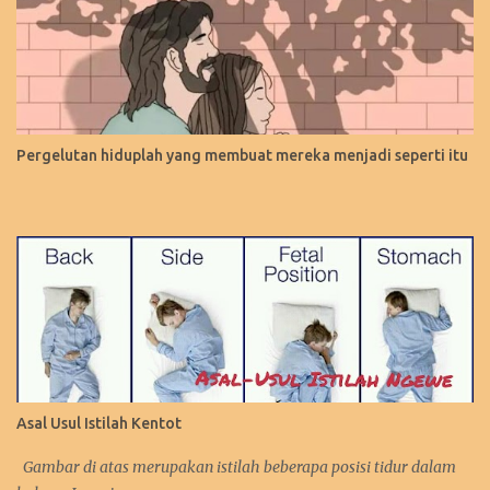
Pergelutan hiduplah yang membuat mereka menjadi seperti itu
Asal Usul Istilah Kentot
Gambar di atas merupakan istilah beberapa posisi tidur dalam