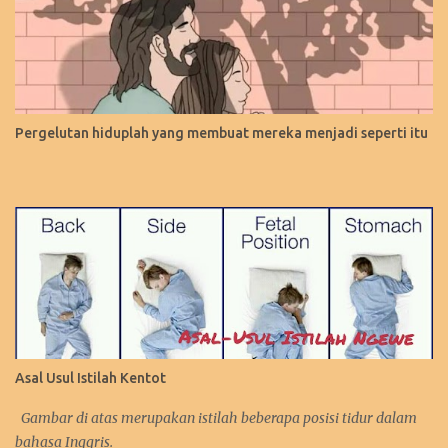
Pergelutan hiduplah yang membuat mereka menjadi seperti itu
Asal Usul Istilah Kentot
Gambar di atas merupakan istilah beberapa posisi tidur dalam
bahasa Inggris.