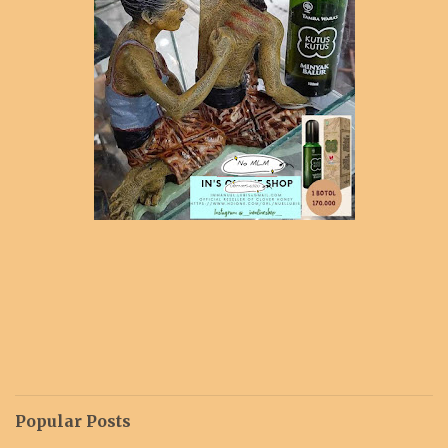
Popular Posts