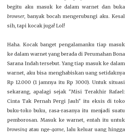
begitu aku masuk ke dalam warnet dan buka
browser
, banyak bocah mengerubungi aku. Kesal
sih, tapi kocak juga! Lol!
Haha. Kocak banget pengalamanku tiap masuk
ke dalam warnet yang berada di Perumahan Bona
Sarana Indah tersebut. Yang tiap masuk ke dalam
warnet, aku bisa menghabiskan uang setidaknya
Rp 12.000 (1 jamnya itu Rp 3000). Untuk situasi
sekarang, apalagi sejak "Misi Terakhir Rafael:
Cinta Tak Pernah Pergi Jauh" itu eksis di toko
buku-toko buku, rasa-rasanya itu menjadi suatu
pemborosan. Masuk ke warnet, entah itu untuk
browsing
atau nge-
game
, lalu keluar uang hingga