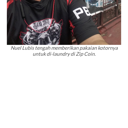
Nuel Lubis tengah memberikan pakaian kotornya
untuk di-
laundry
di Zip Coin.