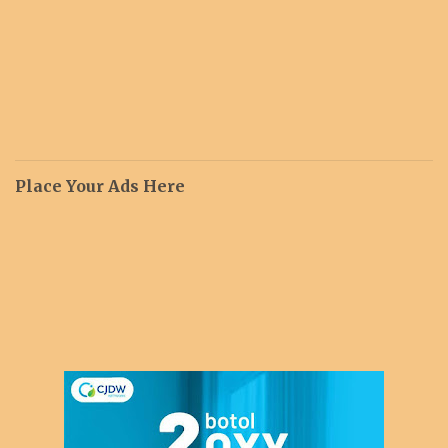
Place Your Ads Here