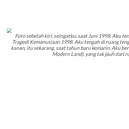
Foto sebelah kiri, seingatku, saat Juni 1998. Aku te
Tragedi Kemanusiaan 1998. Aku tengah di ruang ten
kanan, itu sekarang, saat tahun baru kemarin. Aku be
Modern Land), yang tak jauh dari 