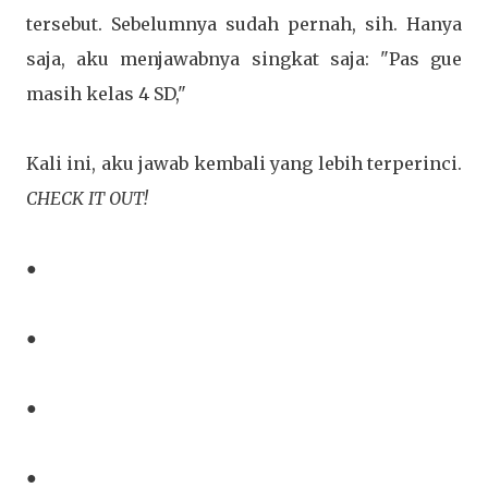
tersebut. Sebelumnya sudah pernah, sih. Hanya
saja, aku menjawabnya singkat saja: "Pas gue
masih kelas 4 SD,"
Kali ini, aku jawab kembali yang lebih terperinci.
CHECK IT OUT!
●
●
●
●