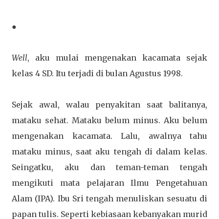
●
Well
, aku mulai mengenakan kacamata sejak
kelas 4 SD. Itu terjadi di bulan Agustus 1998.
Sejak awal, walau penyakitan saat balitanya,
mataku sehat. Mataku belum minus. Aku belum
mengenakan kacamata. Lalu, awalnya tahu
mataku minus, saat aku tengah di dalam kelas.
Seingatku, aku dan teman-teman tengah
mengikuti mata pelajaran Ilmu Pengetahuan
Alam (IPA). Ibu Sri tengah menuliskan sesuatu di
papan tulis. Seperti kebiasaan kebanyakan murid