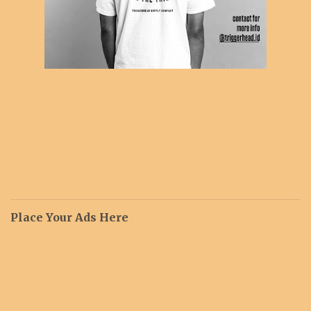
Place Your Ads Here