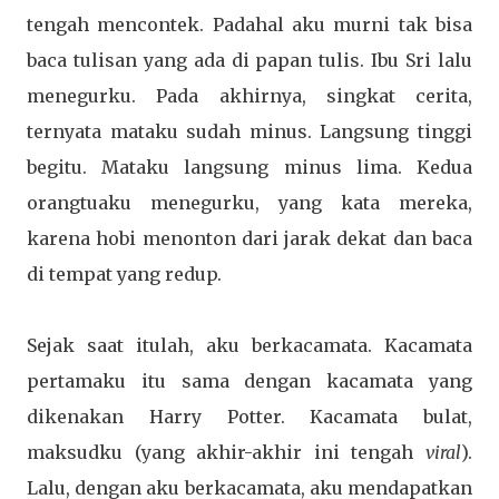
tengah mencontek. Padahal aku murni tak bisa
baca tulisan yang ada di papan tulis. Ibu Sri lalu
menegurku. Pada akhirnya, singkat cerita,
ternyata mataku sudah minus. Langsung tinggi
begitu. Mataku langsung minus lima. Kedua
orangtuaku menegurku, yang kata mereka,
karena hobi menonton dari jarak dekat dan baca
di tempat yang redup.
Sejak saat itulah, aku berkacamata. Kacamata
pertamaku itu sama dengan kacamata yang
dikenakan Harry Potter. Kacamata bulat,
maksudku (yang akhir-akhir ini tengah
viral
).
Lalu, dengan aku berkacamata, aku mendapatkan