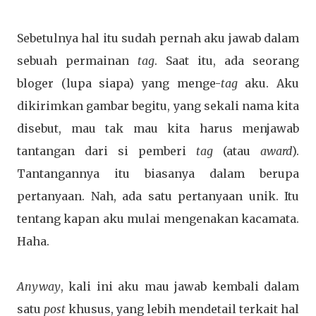
Sebetulnya hal itu sudah pernah aku jawab dalam
sebuah permainan
tag
. Saat itu, ada seorang
bloger (lupa siapa) yang menge-
tag
aku. Aku
dikirimkan gambar begitu, yang sekali nama kita
disebut, mau tak mau kita harus menjawab
tantangan dari si pemberi
tag
(atau
award
).
Tantangannya itu biasanya dalam berupa
pertanyaan. Nah, ada satu pertanyaan unik. Itu
tentang kapan aku mulai mengenakan kacamata.
Haha.
Anyway
, kali ini aku mau jawab kembali dalam
satu
post
khusus, yang lebih mendetail terkait hal