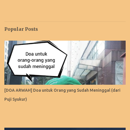
Popular Posts
[DOA ARWAH] Doa untuk Orang yang Sudah Meninggal (dari
Puji Syukur)