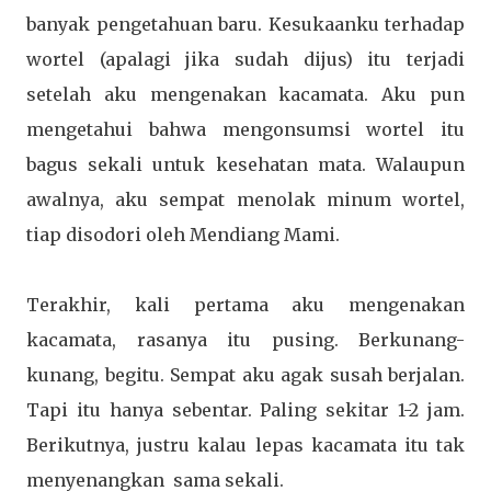
banyak pengetahuan baru. Kesukaanku terhadap
wortel (apalagi jika sudah dijus) itu terjadi
setelah aku mengenakan kacamata. Aku pun
mengetahui bahwa mengonsumsi wortel itu
bagus sekali untuk kesehatan mata. Walaupun
awalnya, aku sempat menolak minum wortel,
tiap disodori oleh Mendiang Mami.
Terakhir, kali pertama aku mengenakan
kacamata, rasanya itu pusing. Berkunang-
kunang, begitu. Sempat aku agak susah berjalan.
Tapi itu hanya sebentar. Paling sekitar 1-2 jam.
Berikutnya, justru kalau lepas kacamata itu tak
menyenangkan sama sekali.