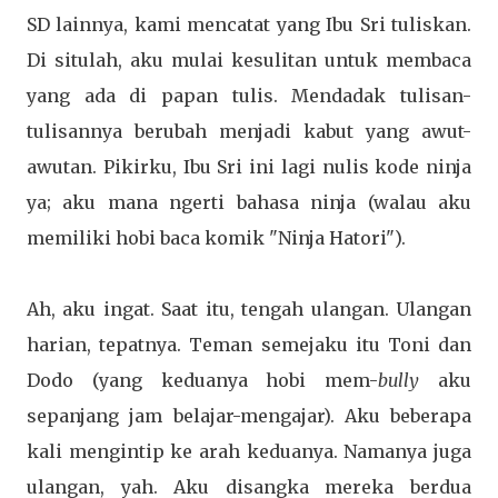
SD lainnya, kami mencatat yang Ibu Sri tuliskan.
Di situlah, aku mulai kesulitan untuk membaca
yang ada di papan tulis. Mendadak tulisan-
tulisannya berubah menjadi kabut yang awut-
awutan. Pikirku, Ibu Sri ini lagi nulis kode ninja
ya; aku mana ngerti bahasa ninja (walau aku
memiliki hobi baca komik "Ninja Hatori").
Ah, aku ingat. Saat itu, tengah ulangan. Ulangan
harian, tepatnya. Teman semejaku itu Toni dan
Dodo (yang keduanya hobi mem-
bully
aku
sepanjang jam belajar-mengajar). Aku beberapa
kali mengintip ke arah keduanya. Namanya juga
ulangan, yah. Aku disangka mereka berdua