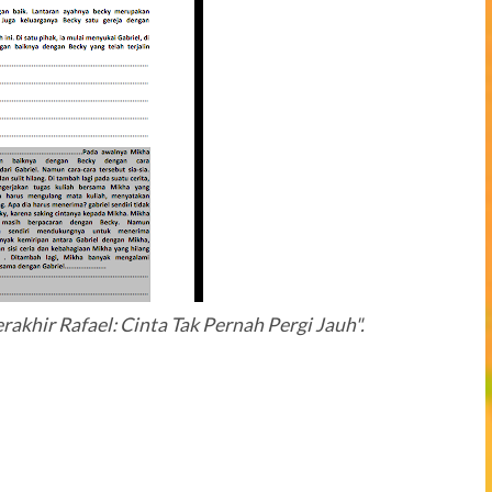
rakhir Rafael: Cinta Tak Pernah Pergi Jauh".