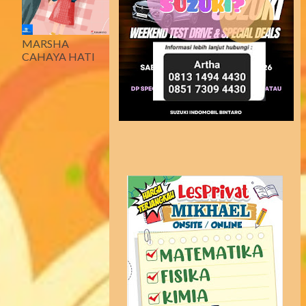
MARSHA
CAHAYA HATI