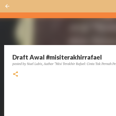
Draft Awal #misiterakhirrafael
posted by
Nuel Lubis, Author "Misi Terakhir Rafael: Cinta Tak Pernah Pe