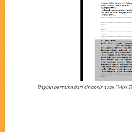
Bagian pertama dari sinopsis awal "Misi Te