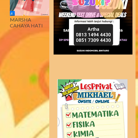
MARSHA
CAHAYA HATI