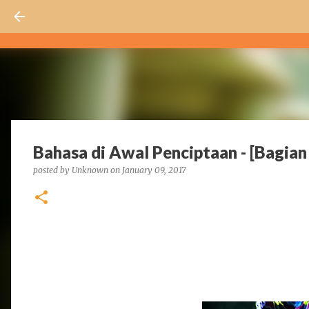
Bahasa di Awal Penciptaan - [Bagia
posted by
Unknown
on
January 09, 2017