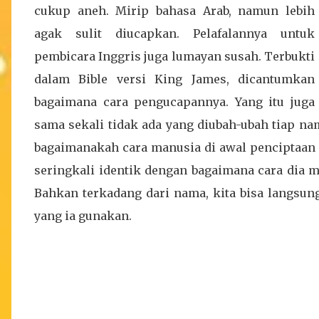
cukup aneh. Mirip bahasa Arab, namun lebih
agak sulit diucapkan. Pelafalannya untuk
pembicara Inggris juga lumayan susah. Terbukti
dalam Bible versi King James, dicantumkan
bagaimana cara pengucapannya. Yang itu juga
sama sekali tidak ada yang diubah-ubah tiap n
bagaimanakah cara manusia di awal penciptaan
seringkali identik dengan bagaimana cara dia
Bahkan terkadang dari nama, kita bisa langsun
yang ia gunakan.