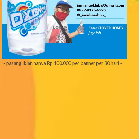
~ pasang iklan hanya Rp 100.000 per banner per 30 hari ~