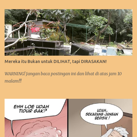
Mereka itu Bukan untuk DILIHAT, tapi DIRASAKAN!
WARNING! Jangan baca postingan ini dan lihat di atas jam 10
malam!!!