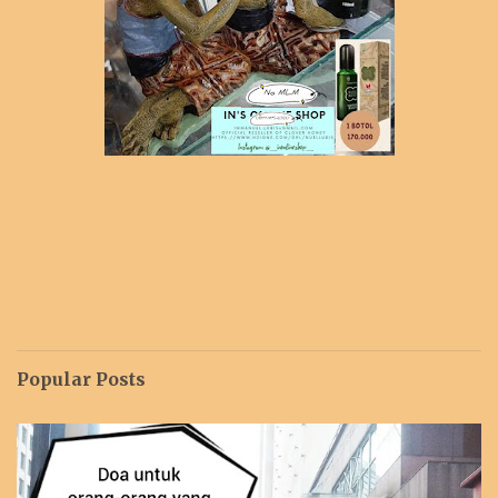
Popular Posts