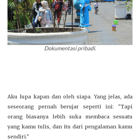
Dokumentasi pribadi.
Aku lupa kapan dan oleh siapa. Yang jelas, ada
seseorang pernah berujar seperti ini: "Tapi
orang biasanya lebih suka membaca sesuatu
yang kamu tulis, dan itu dari pengalaman kamu
sendiri."