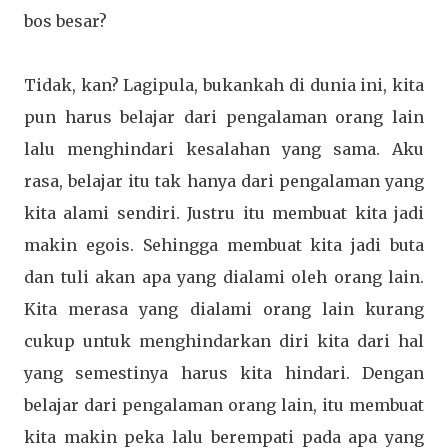
bos besar?
Tidak, kan? Lagipula, bukankah di dunia ini, kita
pun harus belajar dari pengalaman orang lain
lalu menghindari kesalahan yang sama. Aku
rasa, belajar itu tak hanya dari pengalaman yang
kita alami sendiri. Justru itu membuat kita jadi
makin egois. Sehingga membuat kita jadi buta
dan tuli akan apa yang dialami oleh orang lain.
Kita merasa yang dialami orang lain kurang
cukup untuk menghindarkan diri kita dari hal
yang semestinya harus kita hindari. Dengan
belajar dari pengalaman orang lain, itu membuat
kita makin peka lalu berempati pada apa yang