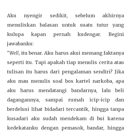
Aku nyengir sedikit, sebelum akhirnya
menuliskan balasan untuk suatu tutur yang
kulupa kapan pernah kudengar. Begini
jawabanku:
"
Well
, itu benar. Aku harus akui memang faktanya
seperti itu. Tapi apakah tiap menulis cerita atau
tulisan itu harus dari pengalaman sendiri? Jika
aku mau menulis soal bos kartel narkoba, apa
aku harus mendatangi bandarnya, lalu beli
dagangannya, sampai rumah icip-icip dan
berdelusi lihat bidadari tercantik, hingga tanpa
kusadari aku sudah mendekam di bui karena
kedekatanku dengan pemasok, bandar, hingga