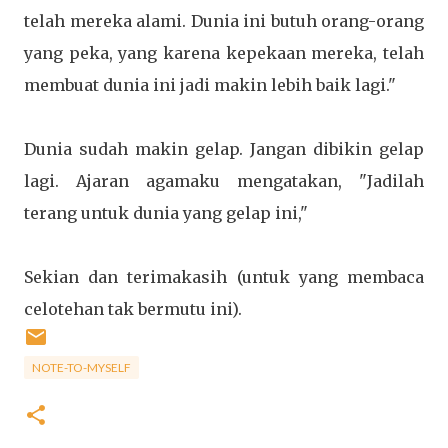
telah mereka alami. Dunia ini butuh orang-orang
yang peka, yang karena kepekaan mereka, telah
membuat dunia ini jadi makin lebih baik lagi."
Dunia sudah makin gelap. Jangan dibikin gelap
lagi. Ajaran agamaku mengatakan, "Jadilah
terang untuk dunia yang gelap ini,"
Sekian dan terimakasih (untuk yang membaca
celotehan tak bermutu ini).
NOTE-TO-MYSELF