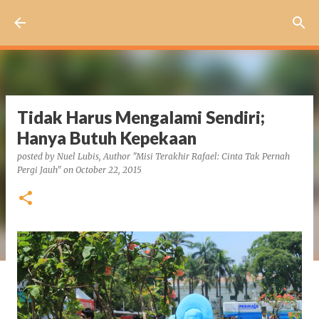
Skip to main content
Tidak Harus Mengalami Sendiri;
Hanya Butuh Kepekaan
posted by
Nuel Lubis, Author "Misi Terakhir Rafael: Cinta Tak Pernah
Pergi Jauh"
on
October 22, 2015