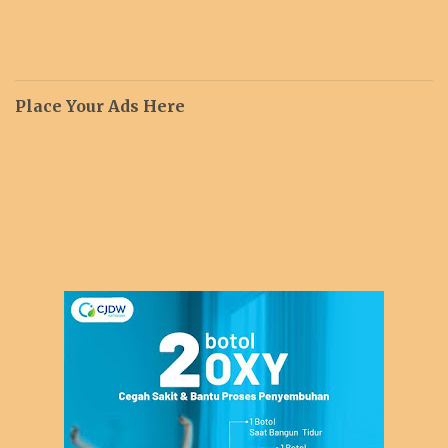
Place Your Ads Here