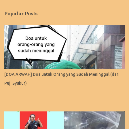
Popular Posts
[DOA ARWAH] Doa untuk Orang yang Sudah Meninggal (dari
Puji Syukur)