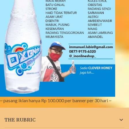
~ pasang iklan hanya Rp 100.000 per banner per 30 hari ~
THE RUBRIC