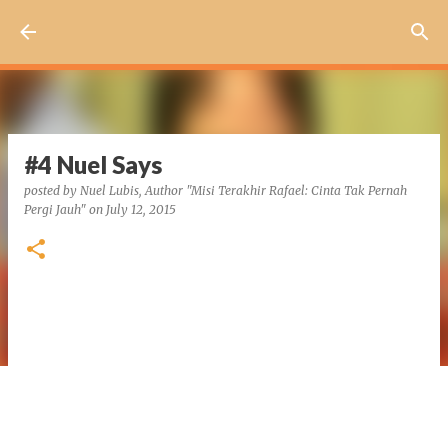
Skip to main content
#4 Nuel Says
posted by
Nuel Lubis, Author "Misi Terakhir Rafael: Cinta Tak Pernah
Pergi Jauh"
on
July 12, 2015