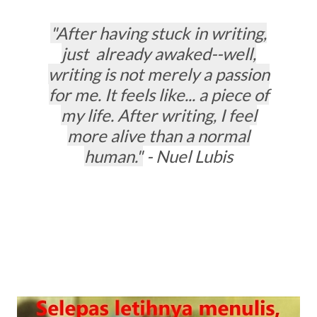
"After having stuck in writing,
just already awaked--well,
writing is not merely a passion
for me. It feels like... a piece of
my life. After writing, I feel
more alive than a normal
human."
- Nuel Lubis