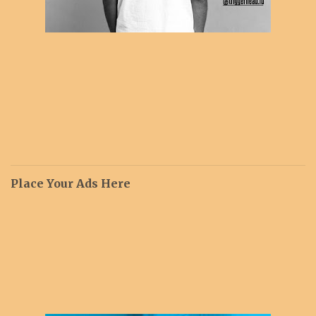
Place Your Ads Here