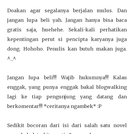
Doakan agar segalanya berjalan mulus. Dan
jangan lupa beli yah. Jangan hanya bisa baca
gratis saja, huehehe. Sekali-kali perhatikan
kepentingan perut si pencipta karyanya juga
dong. Hohoho. Penulis kan butuh makan juga.
^_^
Jangan lupa beli!!! Wajib hukumnya!!! Kalau
enggak, yang punya enggak bakal blogwalking
lagi ke tiap pengunjung yang datang dan
berkomentar!!! *ceritanya ngambek* :P
Sedikit bocoran dari isi dari salah satu novel