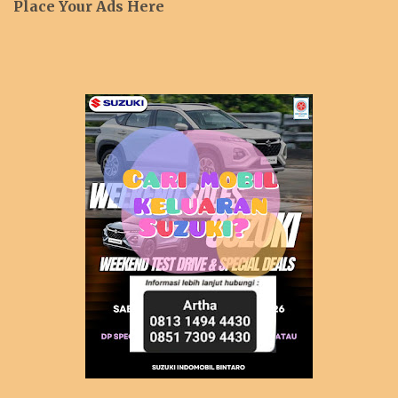
Place Your Ads Here