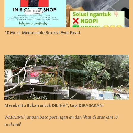
10 Most-Memorable Books I Ever Read
Mereka itu Bukan untuk DILIHAT, tapi DIRASAKAN!
WARNING! Jangan baca postingan ini dan lihat di atas jam 10
malam!!!