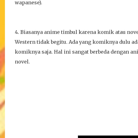
wapanese).
4. Biasanya anime timbul karena komik atau nove
Western tidak begitu. Ada yang komiknya dulu ada
komiknya saja. Hal ini sangat berbeda dengan a
novel.