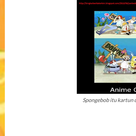
Spongebob itu kartun 