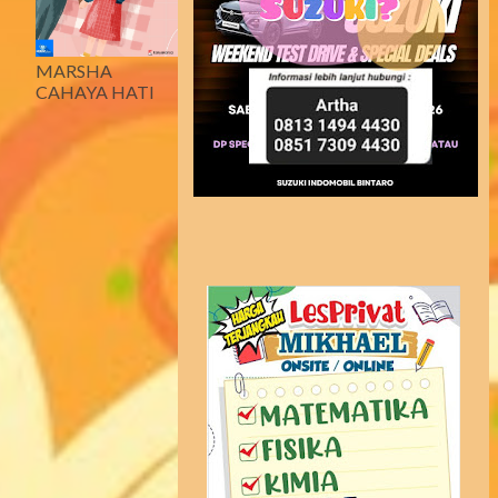
MARSHA
CAHAYA HATI