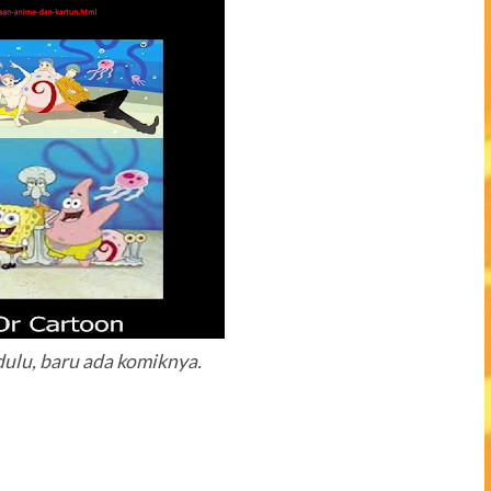
dulu, baru ada komiknya.