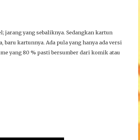
l; jarang yang sebaliknya. Sedangkan kartun
, baru kartunnya. Ada pula yang hanya ada versi
nime yang 80 % pasti bersumber dari komik atau