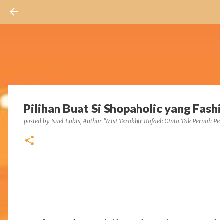
Pilihan Buat Si Shopaholic yang Fash
posted by
Nuel Lubis, Author "Misi Terakhir Rafael: Cinta Tak Pernah Pe