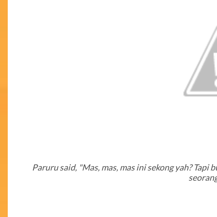
Paruru said, "Mas, mas, mas ini sekong yah? Tapi 
seorang