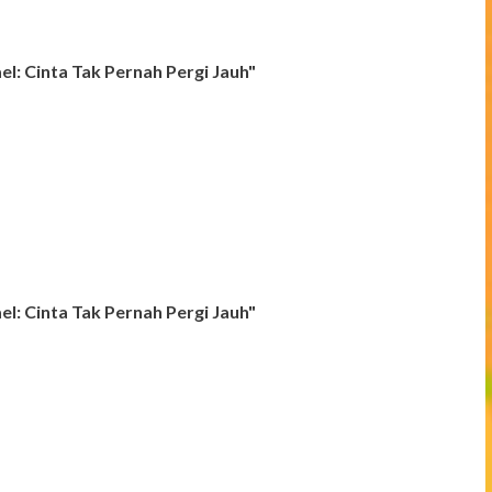
el: Cinta Tak Pernah Pergi Jauh"
el: Cinta Tak Pernah Pergi Jauh"