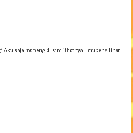
? Aku saja mupeng di sini lihatnya - mupeng lihat