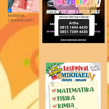
MARSHA
CAHAYA HATI