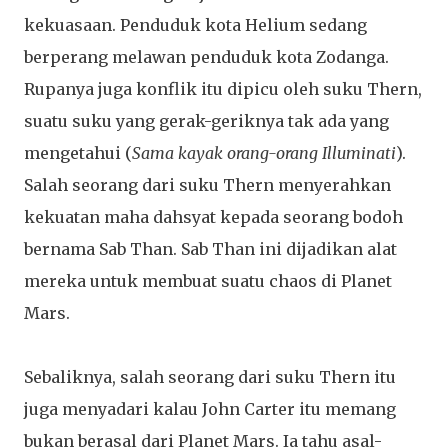
kekuasaan. Penduduk kota Helium sedang
berperang melawan penduduk kota Zodanga.
Rupanya juga konflik itu dipicu oleh suku Thern,
suatu suku yang gerak-geriknya tak ada yang
mengetahui (
Sama kayak orang-orang Illuminati
).
Salah seorang dari suku Thern menyerahkan
kekuatan maha dahsyat kepada seorang bodoh
bernama Sab Than. Sab Than ini dijadikan alat
mereka untuk membuat suatu chaos di Planet
Mars.
Sebaliknya, salah seorang dari suku Thern itu
juga menyadari kalau John Carter itu memang
bukan berasal dari Planet Mars. Ia tahu asal-