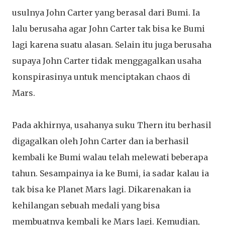
usulnya John Carter yang berasal dari Bumi. Ia
lalu berusaha agar John Carter tak bisa ke Bumi
lagi karena suatu alasan. Selain itu juga berusaha
supaya John Carter tidak menggagalkan usaha
konspirasinya untuk menciptakan chaos di
Mars.
Pada akhirnya, usahanya suku Thern itu berhasil
digagalkan oleh John Carter dan ia berhasil
kembali ke Bumi walau telah melewati beberapa
tahun. Sesampainya ia ke Bumi, ia sadar kalau ia
tak bisa ke Planet Mars lagi. Dikarenakan ia
kehilangan sebuah medali yang bisa
membuatnya kembali ke Mars lagi. Kemudian,