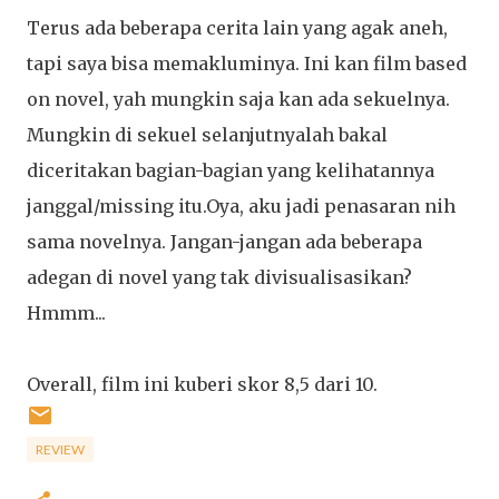
Terus ada beberapa cerita lain yang agak aneh,
tapi saya bisa memakluminya. Ini kan film based
on novel, yah mungkin saja kan ada sekuelnya.
Mungkin di sekuel selanjutnyalah bakal
diceritakan bagian-bagian yang kelihatannya
janggal/missing itu.Oya, aku jadi penasaran nih
sama novelnya. Jangan-jangan ada beberapa
adegan di novel yang tak divisualisasikan?
Hmmm...
Overall, film ini kuberi skor 8,5 dari 10.
REVIEW