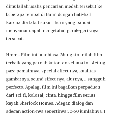
dimulailah usaha pencarian medali tersebut ke
beberapa tempat di Bumi dengan hati-hati.
karena dia takut suku Thern yang pandai
menyamar dapat mengetahui gerak-geriknya
tersebut.
Hmm... Film ini luar biasa. Mungkin inilah film
terbaik yang pernah kutonton selama ini. Acting
para pemainnya, special effect-nya, kualitas
gambarnya, sound effect-nya, alurnya, ... sungguh
perfecto. Apalagi film ini bagaikan perpaduan
dari sci-fi, kolosal, cinta, hingga film serius
kayak Sherlock Homes. Adegan dialog dan
adegan action-nya sepertinya 50-50 jumlahnya. I