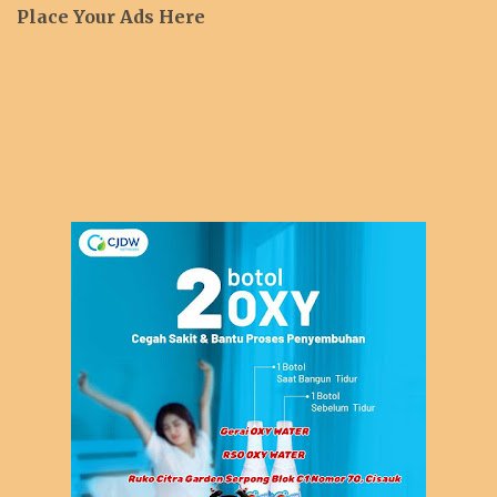
Place Your Ads Here