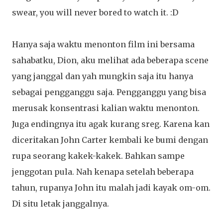
swear, you will never bored to watch it. :D
Hanya saja waktu menonton film ini bersama
sahabatku, Dion, aku melihat ada beberapa scene
yang janggal dan yah mungkin saja itu hanya
sebagai pengganggu saja. Pengganggu yang bisa
merusak konsentrasi kalian waktu menonton.
Juga endingnya itu agak kurang sreg. Karena kan
diceritakan John Carter kembali ke bumi dengan
rupa seorang kakek-kakek. Bahkan sampe
jenggotan pula. Nah kenapa setelah beberapa
tahun, rupanya John itu malah jadi kayak om-om.
Di situ letak janggalnya.