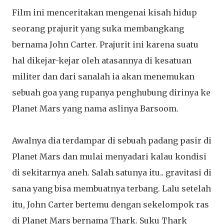
Film ini menceritakan mengenai kisah hidup
seorang prajurit yang suka membangkang
bernama John Carter. Prajurit ini karena suatu
hal dikejar-kejar oleh atasannya di kesatuan
militer dan dari sanalah ia akan menemukan
sebuah goa yang rupanya penghubung dirinya ke
Planet Mars yang nama aslinya Barsoom.
Awalnya dia terdampar di sebuah padang pasir di
Planet Mars dan mulai menyadari kalau kondisi
di sekitarnya aneh. Salah satunya itu.. gravitasi di
sana yang bisa membuatnya terbang. Lalu setelah
itu, John Carter bertemu dengan sekelompok ras
di Planet Mars bernama Thark. Suku Thark