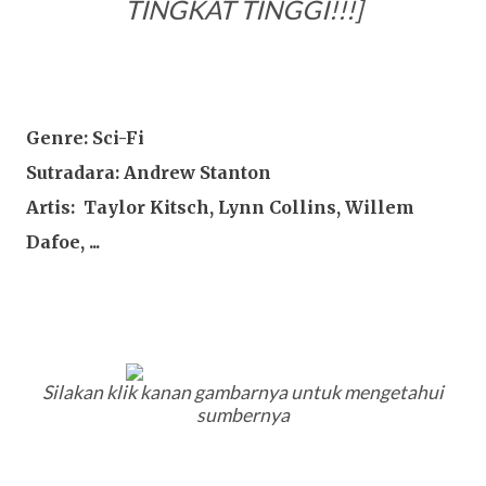
TINGKAT TINGGI!!!]
Genre: Sci-Fi
Sutradara: Andrew Stanton
Artis: Taylor Kitsch, Lynn Collins, Willem
Dafoe, ...
Silakan klik kanan gambarnya untuk mengetahui
sumbernya