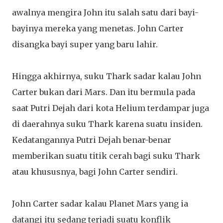
awalnya mengira John itu salah satu dari bayi-
bayinya mereka yang menetas. John Carter
disangka bayi super yang baru lahir.
Hingga akhirnya, suku Thark sadar kalau John
Carter bukan dari Mars. Dan itu bermula pada
saat Putri Dejah dari kota Helium terdampar juga
di daerahnya suku Thark karena suatu insiden.
Kedatangannya Putri Dejah benar-benar
memberikan suatu titik cerah bagi suku Thark
atau khususnya, bagi John Carter sendiri.
John Carter sadar kalau Planet Mars yang ia
datangi itu sedang terjadi suatu konflik