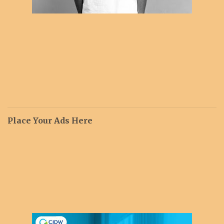
Place Your Ads Here