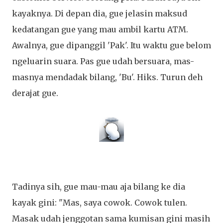
kayaknya. Di depan dia, gue jelasin maksud
kedatangan gue yang mau ambil kartu ATM.
Awalnya, gue dipanggil 'Pak'. Itu waktu gue belom
ngeluarin suara. Pas gue udah bersuara, mas-
masnya mendadak bilang, 'Bu'. Hiks. Turun deh
derajat gue.
Tadinya sih, gue mau-mau aja bilang ke dia
kayak gini: "Mas, saya cowok. Cowok tulen.
Masak udah jenggotan sama kumisan gini masih